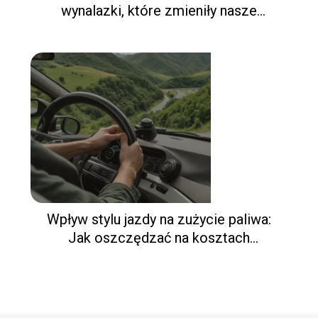
wynalazki, które zmieniły nasze
podróżowanie
Wpływ stylu jazdy na zużycie paliwa:
Jak oszczędzać na kosztach
eksploatacji