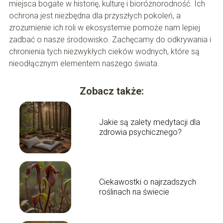
miejsca bogate w historię, kulturę i bioróżnorodność. Ich
ochrona jest niezbędna dla przyszłych pokoleń, a
zrozumienie ich roli w ekosystemie pomoże nam lepiej
zadbać o nasze środowisko. Zachęcamy do odkrywania i
chronienia tych niezwykłych cieków wodnych, które są
nieodłącznym elementem naszego świata.
Zobacz także:
Jakie są zalety medytacji dla
zdrowia psychicznego?
Ciekawostki o najrzadszych
roślinach na świecie