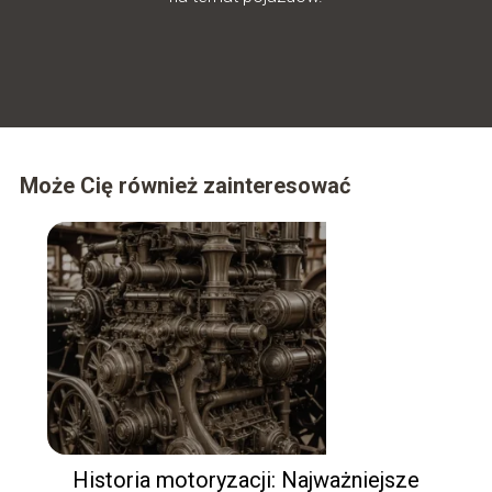
Może Cię również zainteresować
Historia motoryzacji: Najważniejsze