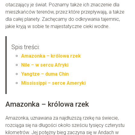
otaczający je świat. Poznamy także ich znaczenie dla
mieszkańców terenów, przez które przepływają, a także
dla całej planety. Zachęcamy do odkrywania tajemnic,
jakie kryją w sobie te majestatyczne cieki wodne.
Spis treści:
Amazonka – królowa rzek
Nile – w sercu Afryki
Yangtze – duma Chin
Mississippi – serce Ameryki
Amazonka – królowa rzek
Amazonka, uznawana za najdłuższą rzekę na świecie,
rozciąga się na długości około sześciu tysięcy czterystu
kilometrów. Jej potężny bieg zaczyna się w Andach w