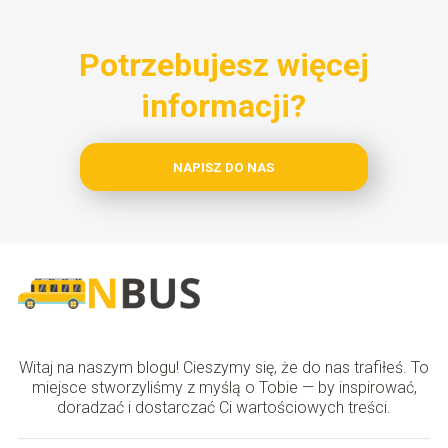
Potrzebujesz więcej
informacji?
NAPISZ DO NAS
Witaj na naszym blogu! Cieszymy się, że do nas trafiłeś. To
miejsce stworzyliśmy z myślą o Tobie — by inspirować,
doradzać i dostarczać Ci wartościowych treści.